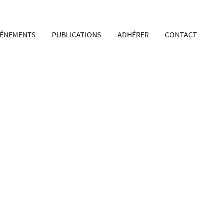
VÉNEMENTS
PUBLICATIONS
ADHÉRER
CONTACT