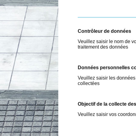
Contrôleur de données
Veuillez saisir le nom de v
traitement des données
Données personnelles co
Veuillez saisir les données
collectées
Objectif de la collecte d
Veuillez saisir vos coordo