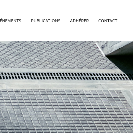
VÉNEMENTS
PUBLICATIONS
ADHÉRER
CONTACT