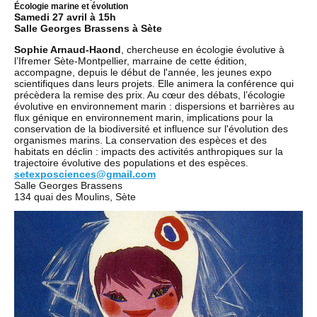
Écologie marine et évolution
Samedi 27 avril à 15h
Salle Georges Brassens à Sète
Sophie Arnaud-Haond
, chercheuse en écologie évolutive à
l’Ifremer Sète-Montpellier, marraine de cette édition,
accompagne, depuis le début de l'année, les jeunes expo
scientifiques dans leurs projets. Elle animera la conférence qui
précèdera la remise des prix. Au cœur des débats, l’écologie
évolutive en environnement marin : dispersions et barrières au
flux génique en environnement marin, implications pour la
conservation de la biodiversité et influence sur l'évolution des
organismes marins. La conservation des espèces et des
habitats en déclin : impacts des activités anthropiques sur la
trajectoire évolutive des populations et des espèces.
setexposciences@gmail.com
Salle Georges Brassens
134 quai des Moulins, Sète