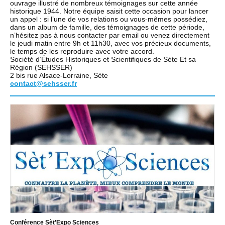
ouvrage illustré de nombreux témoignages sur cette année
historique 1944. Notre équipe saisit cette occasion pour lancer
un appel : si l’une de vos relations ou vous-mêmes possédiez,
dans un album de famille, des témoignages de cette période,
n’hésitez pas à nous contacter par email ou venez directement
le jeudi matin entre 9h et 11h30, avec vos précieux documents,
le temps de les reproduire avec votre accord.
Société d’Études Historiques et Scientifiques de Sète Et sa
Région (SEHSSER)
2 bis rue Alsace-Lorraine, Sète
contact@sehsser.fr
Conférence Sèt’Expo Sciences