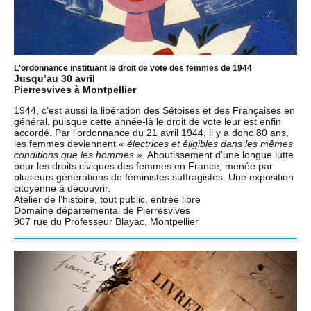
L'ordonnance instituant le droit de vote des femmes de 1944
Jusqu’au 30 avril
Pierresvives à Montpellier
1944, c’est aussi la libération des Sétoises et des Françaises en
général, puisque cette année-là le droit de vote leur est enfin
accordé. Par l’ordonnance du 21 avril 1944, il y a donc 80 ans,
les femmes deviennent
« électrices et éligibles dans les mêmes
conditions que les hommes »
. Aboutissement d’une longue lutte
pour les droits civiques des femmes en France, menée par
plusieurs générations de féministes suffragistes. Une exposition
citoyenne à découvrir.
Atelier de l’histoire, tout public, entrée libre
Domaine départemental de Pierresvives
907 rue du Professeur Blayac, Montpellier