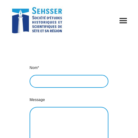
Nom
*
Message