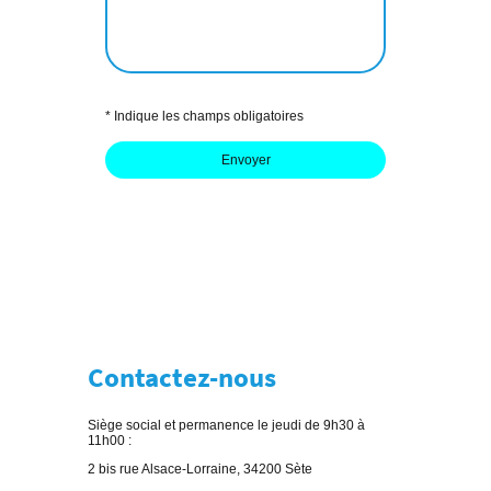
* Indique les champs obligatoires
Envoyer
Contactez-nous
Siège social et permanence le jeudi de 9h30 à
11h00 :
2 bis rue Alsace-Lorraine, 34200 Sète